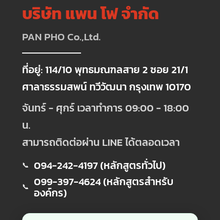
บริษัท แพน โฟ จำกัด
PAN PHO Co.,Ltd.
ที่อยู่: 114/10 พุทธมณฑลสาย 2 ซอย 21/1
ศาลาธรรมสพน์ ทวีวัฒนา กรุงเทพ 10170
จันทร์ - ศุกร์ เวลาทำการ 09:00 - 18:00
น.
สามารถติดต่อผ่าน LINE ได้ตลอดเวลา
094-242-4197 (หลักสูตรทั่วไป)
📞
099-397-4624 (หลักสูตรสำหรับ
📞
องค์กร)