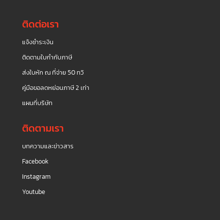
ติดต่อเรา
แจ้งชำระเงิน
ติดตามใบกำกับภาษี
ส่งใบหัก ณ ที่จ่าย 50 ทวิ
คู่มือขอลดหย่อนภาษี 2 เท่า
แผนที่บริษัท
ติดตามเรา
บทความและข่าวสาร
Facebook
Instagram
Youtube