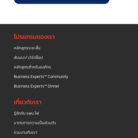
โปรแกรมของเรา
หลักสูตรระยะสั้น
สัมมนา/ เวิร์คช็อป
หลักสูตรสำหรับองค์กร
Business Experts™ Community
Business Experts™ Dinner
เกี่ยวกับเรา
รู้จักกับ แพน โฟ
มาตรการความเป็นส่วนตัว
ร่วมงานกับเรา