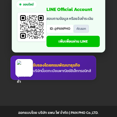
ออนไลน์
LINE Official Account
สอบถามข้อมูล หรือแจ้งชำระเงิน
ID: @PANPHO
คัดลอก
เพิ่มเพื่อนผ่าน LINE
รับรองโดยกรมพัฒนาธุรกิจ
บริษัทนี้จดทะเบียนพาณิชย์อิเล็กทรอนิกส์
ออกแบบโดย บริษัท แพน โฟ จำกัด | PAN PHO Co.,LTD.