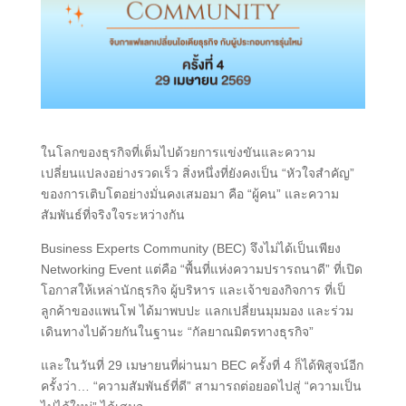
ในโลกของธุรกิจที่เต็มไปด้วยการแข่งขันและความ
เปลี่ยนแปลงอย่างรวดเร็ว สิ่งหนึ่งที่ยังคงเป็น “หัวใจสำคัญ”
ของการเติบโตอย่างมั่นคงเสมอมา คือ “ผู้คน” และความ
สัมพันธ์ที่จริงใจระหว่างกัน
Business Experts Community (BEC) จึงไม่ได้เป็นเพียง
Networking Event แต่คือ “พื้นที่แห่งความปรารถนาดี” ที่เปิด
โอกาสให้เหล่านักธุรกิจ ผู้บริหาร และเจ้าของกิจการ ที่เป็
ลูกค้าของแพนโฟ ได้มาพบปะ แลกเปลี่ยนมุมมอง และร่วม
เดินทางไปด้วยกันในฐานะ “กัลยาณมิตรทางธุรกิจ”
และในวันที่ 29 เมษายนที่ผ่านมา BEC ครั้งที่ 4 ก็ได้พิสูจน์อีก
ครั้งว่า… “ความสัมพันธ์ที่ดี” สามารถต่อยอดไปสู่ “ความเป็น