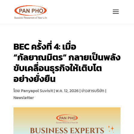
BEC ครั้งที่ 4: เมื่อ
“กัลยาณมิตร” กลายเป็นพลัง
ขับเคลื่อนธุรกิจให้เติบโต
อย่างยั่งยืน
โดย
Panyapol Suvisit
|
พ.ค. 12, 2026
|
ข่าวสารบริษัท |
Newsletter