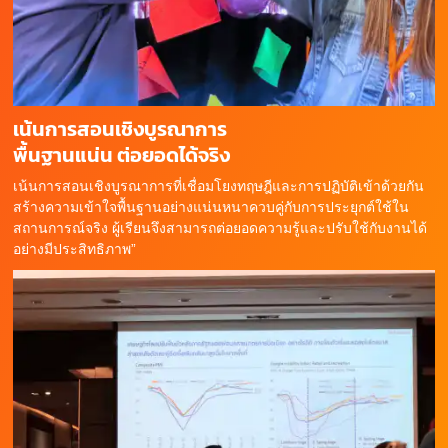
เน้นการสอนเชิงบูรณาการ
พื้นฐานแน่น ต่อยอดได้จริง
เน้นการสอนเชิงบูรณาการที่เชื่อมโยงทฤษฎีและการปฏิบัติเข้าด้วยกัน
สร้างความเข้าใจพื้นฐานอย่างแน่นหนาควบคู่กับการประยุกต์ใช้ใน
สถานการณ์จริง ผู้เรียนจึงสามารถต่อยอดความรู้และปรับใช้กับงานได้
อย่างมีประสิทธิภาพ”