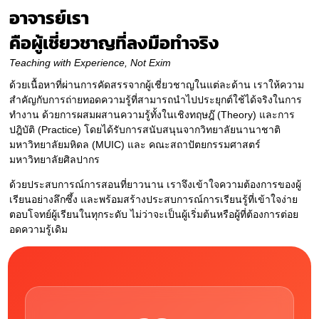
อาจารย์เรา
คือผู้เชี่ยวชาญที่ลงมือทำจริง
Teaching with Experience, Not Exim
ด้วยเนื้อหาที่ผ่านการคัดสรรจากผู้เชี่ยวชาญในแต่ละด้าน เราให้ความ
สำคัญกับการถ่ายทอดความรู้ที่สามารถนำไปประยุกต์ใช้ได้จริงในการ
ทำงาน ด้วยการผสมผสานความรู้ทั้งในเชิงทฤษฎ๊ (Theory) และการ
ปฎิบัติ (Practice) โดยได้รับการสนับสนุนจากวิทยาลัยนานาชาติ
มหาวิทยาลัยมหิดล (MUIC) และ คณะสถาปัตยกรรมศาสตร์
มหาวิทยาลัยศิลปากร
ด้วยประสบการณ์การสอนที่ยาวนาน เราจึงเข้าใจความต้องการของผู้
เรียนอย่างลึกซึ้ง และพร้อมสร้างประสบการณ์การเรียนรู้ที่เข้าใจง่าย
ตอบโจทย์ผู้เรียนในทุกระดับ ไม่ว่าจะเป็นผู้เริ่มต้นหรือผู้ที่ต้องการต่อย
อดความรู้เดิม