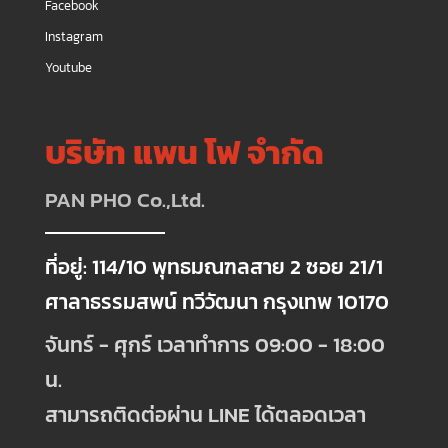
Facebook
Instagram
Youtube
บริษัท แพน โฟ จำกัด
PAN PHO Co.,Ltd.
ที่อยู่: 114/10 พุทธมณฑลสาย 2 ซอย 21/1
ศาลาธรรมสพน์ ทวีวัฒนา กรุงเทพ 10170
จันทร์ - ศุกร์ เวลาทำการ 09:00 - 18:00
น.
สามารถติดต่อผ่าน LINE ได้ตลอดเวลา