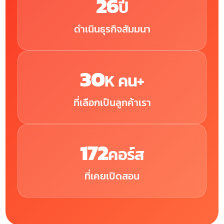
26
ปี
ดำเนินธุรกิจสัมมนา
30
K คน+
ที่เลือกเป็นลูกค้าเรา
172
คอร์ส
ที่เคยเปิดสอน