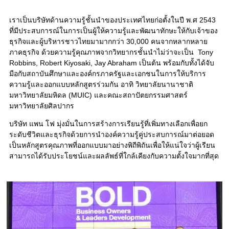
เราเป็นบริษัทด้านความรู้ชั้นนำของประเทศไทยก่อตั้งในปี พ.ศ 2543
ที่มีประสบการณ์ในการเป็นผู้ให้ความรู้และพัฒนาทักษะให้กับเจ้าของ
ธุรกิจและผู้บริหารชาวไทยมามากกว่า 30,000 คนจากหลากหลาย
ภาคธุรกิจ ด้วยความรู้คุณภาพจากวิทยากรชั้นนำไม่ว่าจะเป็น Tony
Robbins, Robert Kiyosaki, Jay Abraham เป็นต้น พร้อมกับทั้งได้จับ
มือกับสถาบันศึกษาและองค์กรภาครัฐและเอกชนในการให้บริการ
ความรู้และออกแบบหลักสูตรร่วมกัน อาทิ วิทยาลัยนานาชาติ
มหาวิทยาลัยมหิดล (MUIC) และคณะสถาปัตยกรรมศาสตร์
มหาวิทยาลัยศิลปากร
บริษัท แพน โฟ มุ่งมั่นในการสร้างการเรียนรู้ที่เพิ่มทางเลือกเพื่อยก
ระดับชีวิตและธุรกิจด้วยการนำองค์ความรู้คู่ประสบการณ์มาต่อยอด
เป็นหลักสูตรคุณภาพที่ออกแบบมาอย่างพิถีพิถันเพื่อให้แน่ใจว่าผู้เรียน
สามารถได้รับประโยชน์และผลลัพธ์ที่ใกล้เคียงกับความตั้งใจมากที่สุด