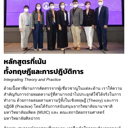
หลักสูตรที่เน้น
ทั้งทฤษฎีและการปฎิบัติการ
Integrating Theory and Practice
ด้วยเนื้อหาที่ผ่านการคัดสรรจากผู้เชี่ยวชาญในแต่ละด้าน เราให้ความ
สำคัญกับการถ่ายทอดความรู้ที่สามารถนำไปประยุกต์ใช้ได้จริงในการ
ทำงาน ด้วยการผสมผสานความรู้ทั้งในเชิงทฤษฎ๊ (Theory) และการ
ปฎิบัติ (Practice) โดยได้รับการสนับสนุนจากวิทยาลัยนานาชาติ
มหาวิทยาลัยมหิดล (MUIC) และ คณะสถาปัตยกรรมศาสตร์
มหาวิทยาลัยศิลปากร