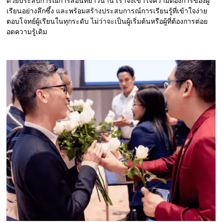
ด้วยประสบการณ์การสอนที่ยาวนาน เราจึงเข้าใจความต้องการของผู้
เรียนอย่างลึกซึ้ง และพร้อมสร้างประสบการณ์การเรียนรู้ที่เข้าใจง่าย
ตอบโจทย์ผู้เรียนในทุกระดับ ไม่ว่าจะเป็นผู้เริ่มต้นหรือผู้ที่ต้องการต่อย
อดความรู้เดิม