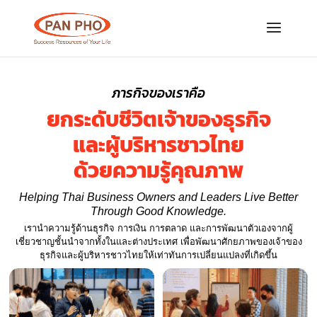
ภารกิจของเราคือ
ยกระดับชีวิตเจ้าของธุรกิจ
และ
ผู้บริหารชาวไทย
ด้วยความรู้คุณภาพ
Helping Thai Business Owners and Leaders Live Better
Through Good Knowledge.
เรานำความรู้ด้านธุรกิจ การเงิน การตลาด และการพัฒนาตัวเองจากผู้
เชี่ยวชาญชั้นนำจากทั้งในและต่างประเทศ เพื่อพัฒนาศักยภาพของเจ้าของ
ธุรกิจและผู้บริหารชาวไทยให้เท่าทันการเปลี่ยนแปลงที่เกิดขึ้น