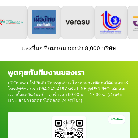
และอื่นๆ อีกมากมายกว่า 8,000 บริษัท
พูดคุยกับทีมงานของเรา
บริษัท แพน โฟ ยินดีบริการทุกท่าน โดยสามารถติดต่อได้ผ่านเบอร์
โทรศัพท์ของเรา 094-242-4197 หรือ LINE:@PANPHO ได้ตลอด
เวลาตั้งแต่วันจันทร์ – ศุกร์ เวลา 09.00 น. – 17.30 น. (สำหรับ
LINE สามารถติดต่อได้ตลอด 24 ชั่วโมง)
Online