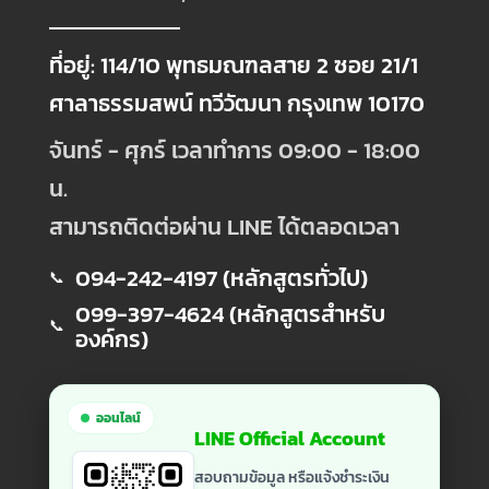
ที่อยู่: 114/10 พุทธมณฑลสาย 2 ซอย 21/1
ศาลาธรรมสพน์ ทวีวัฒนา กรุงเทพ 10170
จันทร์ - ศุกร์ เวลาทำการ 09:00 - 18:00
น.
สามารถติดต่อผ่าน LINE ได้ตลอดเวลา
094-242-4197 (หลักสูตรทั่วไป)
📞
099-397-4624 (หลักสูตรสำหรับ
📞
องค์กร)
ออนไลน์
LINE Official Account
สอบถามข้อมูล หรือแจ้งชำระเงิน