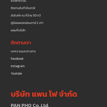
แจ้งชำระเงิน
ติดตามใบกำกับภาษี
ส่งใบหัก ณ ที่จ่าย 50 ทวิ
คู่มือขอลดหย่อนภาษี 2 เท่า
แผนที่บริษัท
ติดตามเรา
บทความและข่าวสาร
Facebook
Instagram
Youtube
บริษัท แพน โฟ จำกัด
PAN PHO Co.,Ltd.