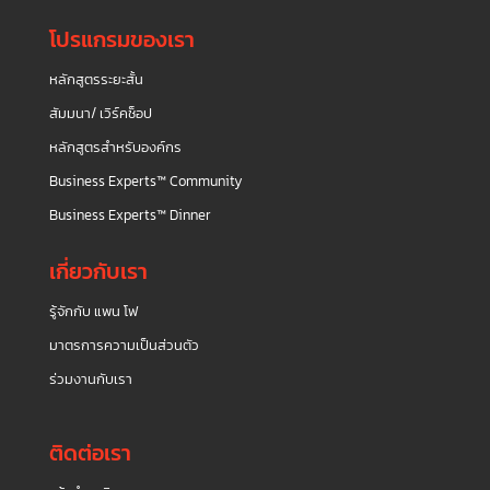
โปรแกรมของเรา
หลักสูตรระยะสั้น
สัมมนา/ เวิร์คช็อป
หลักสูตรสำหรับองค์กร
Business Experts™ Community
Business Experts™ Dinner
เกี่ยวกับเรา
รู้จักกับ แพน โฟ
มาตรการความเป็นส่วนตัว
ร่วมงานกับเรา
ติดต่อเรา