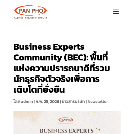
Business Experts
Community (BEC): พื้นที่
แห่งความปรารถนาดีที่รวม
นักธุรกิจตัวจริงเพื่อการ
เติบโตที่ยั่งยืน
โดย
admin
|
ก.พ. 25, 2026
|
ข่าวสารบริษัท | Newsletter