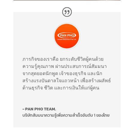
ภารกิจของเราคือ ยกระดับชีวิตผู้คนด้วย
ความรู้คุณภาพ ผ่านประสบการณ์สัมมนา
จากสุดยอดนักพูด เจ้าของธุรกิจ และนัก
สร้างแรงบันดาลใจแถวหน้า เพื่อสร้างผลัพธ์
ด้านธุรกิจ ชีวิต และการเงินให้แก่ผู้คน
- PAN PHO TEAM.
บริษัทสัมมนาความรู้เพื่อความสำเร็จอันดับ 1 ของไทย