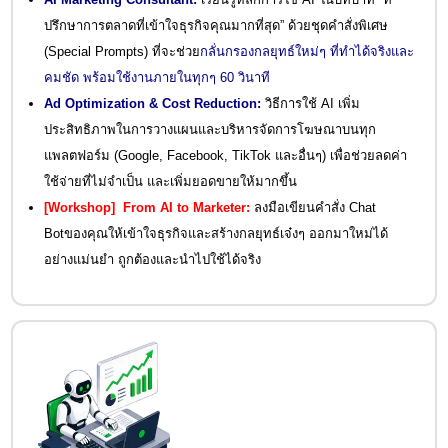
ปรึกษาการตลาดที่เข้าใจธุรกิจคุณมากที่สุด” ด้วยชุดคำสั่งพิเศษ
(Special Prompts) ที่จะช่วย
กลั่นกรองกลยุทธ์ใหม่ๆ ที่ทำได้จริงและ
คมชัด พร้อมใช้งานภายในทุกๆ 60 วินาที
Ad Optimization & Cost Reduction:
วิธีการใช้ AI เพิ่ม
ประสิทธิภาพในการวางแผนและบริหารจัดการโฆษณาบนทุก
แพลตฟอร์ม (Google, Facebook, TikTok และอื่นๆ) เพื่อช่วยลดค่า
ใช้จ่ายที่ไม่จำเป็น และเพิ่มยอดขายให้มากขึ้น
[Workshop] From AI to Marketer:
ลงมือเขียนคำสั่ง Chat
Botของคุณให้เข้าใจธุรกิจและสร้างกลยุทธ์เจ๋งๆ ออกมาใหม่ได้
อย่างแม่นยำ ถูกต้องและนำไปใช้ได้จริง