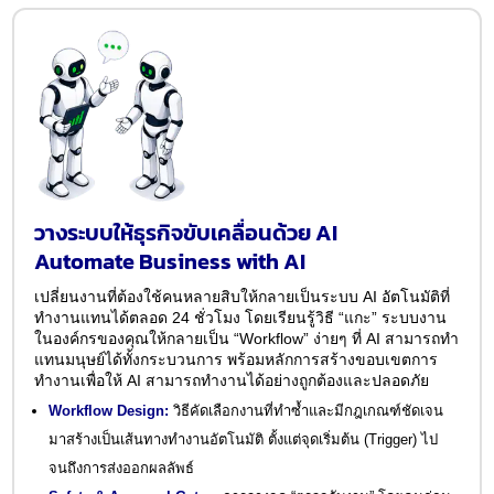
วางระบบให้ธุรกิจขับเคลื่อนด้วย AI
Automate Business with AI
เปลี่ยนงานที่ต้องใช้คนหลายสิบให้กลายเป็นระบบ AI อัตโนมัติที่
ทำงานแทนได้ตลอด 24 ชั่วโมง โดยเรียนรู้วิธี “แกะ” ระบบงาน
ในองค์กรของคุณให้กลายเป็น “Workflow” ง่ายๆ ที่ AI สามารถทำ
แทนมนุษย์ได้ทั้งกระบวนการ พร้อมหลักการสร้างขอบเขตการ
ทำงานเพื่อให้ AI สามารถทำงานได้อย่างถูกต้องและปลอดภัย
Workflow Design:
วิธีคัดเลือกงานที่ทำซ้ำและมีกฎเกณฑ์ชัดเจน
มาสร้างเป็นเส้นทางทำงานอัตโนมัติ ตั้งแต่จุดเริ่มต้น (Trigger) ไป
จนถึงการส่งออกผลลัพธ์