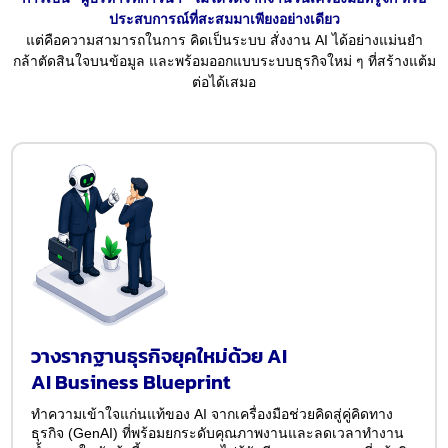
ประสบการณ์ที่สะสมมาเพียงอย่างเดียว
แต่คือความสามารถในการ คิดเป็นระบบ สั่งงาน AI ได้อย่างแม่นยำ
กล้าตัดสินใจบนข้อมูล และพร้อมออกแบบระบบธุรกิจใหม่ ๆ ที่สร้างแต้ม
ต่อได้เสมอ
วางรากฐานธุรกิจยุคใหม่ด้วย AI
AI Business Blueprint
ทำความเข้าใจแก่นแท้ของ AI จากเครื่องมือช่วยคิดสู่คู่คิดทาง
ธุรกิจ (GenAI) ที่พร้อมยกระดับคุณภาพงานและลดเวลาทำงาน