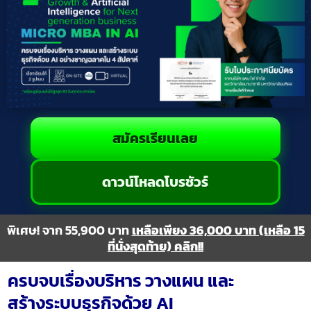
สมัครเรียนเลย
ดาวน์โหลดโบรชัวร์
พิเศษ! จาก 55,900 บาท
เหลือเพียง 36,000 บาท (เหลือ 15
ที่นั่งสุดท้าย) คลิก!!
ครบจบเรื่องบริหาร วางแผน และ
สร้างระบบธุรกิจด้วย AI