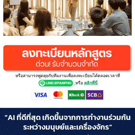
หรือสามารถพูดคุยกับทีมงานเพื่อลงทะเบียนได้ตลอดเวลาที่
หรือ
คลิกที่นี่
“AI ที่ดีที่สุด เกิดขึ้นจากการทำงานร่วมกัน
ระหว่างมนุษย์และเครื่องจักร”