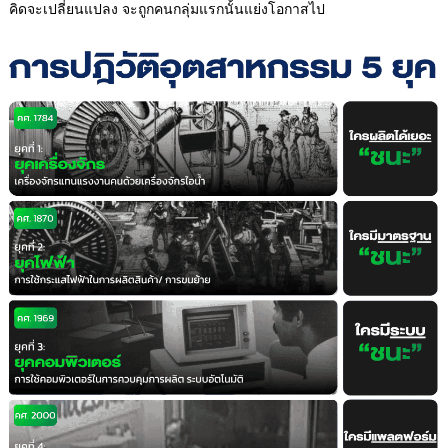
คิดจะเปลี่ยนแปลง จะถูกคนกลุ่มแรกนั้นแย่งโอกาสไป