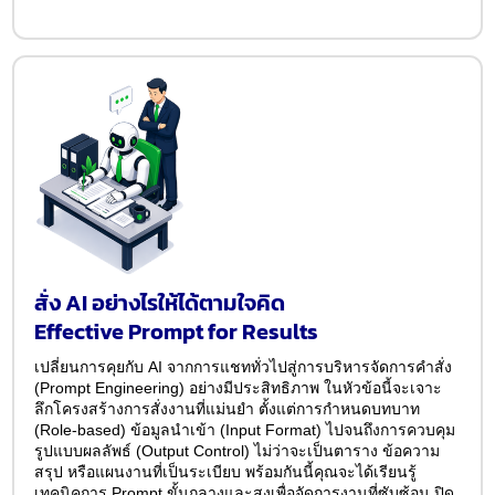
สั่ง AI อย่างไรให้ได้ตามใจคิด
Effective Prompt for Results
เปลี่ยนการคุยกับ AI จากการแชททั่วไปสู่การบริหารจัดการคำสั่ง
(Prompt Engineering) อย่างมีประสิทธิภาพ ในหัวข้อนี้จะเจาะ
ลึกโครงสร้างการสั่งงานที่แม่นยำ ตั้งแต่การกำหนดบทบาท
(Role-based) ข้อมูลนำเข้า (Input Format) ไปจนถึงการควบคุม
รูปแบบผลลัพธ์ (Output Control) ไม่ว่าจะเป็นตาราง ข้อความ
สรุป หรือแผนงานที่เป็นระเบียบ พร้อมกันนี้คุณจะได้เรียนรู้
เทคนิคการ Prompt ขั้นกลางและสูงเพื่อจัดการงานที่ซับซ้อน ปิด