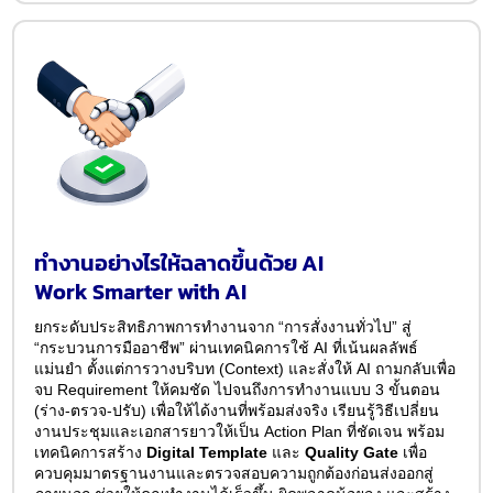
ทำงานอย่างไรให้ฉลาดขึ้นด้วย AI
Work Smarter with AI
ยกระดับประสิทธิภาพการทำงานจาก “การสั่งงานทั่วไป” สู่
“กระบวนการมืออาชีพ” ผ่านเทคนิคการใช้ AI ที่เน้นผลลัพธ์
แม่นยำ ตั้งแต่การวางบริบท (Context) และสั่งให้ AI ถามกลับเพื่อ
จบ Requirement ให้คมชัด ไปจนถึงการทำงานแบบ 3 ขั้นตอน
(ร่าง-ตรวจ-ปรับ) เพื่อให้ได้งานที่พร้อมส่งจริง เรียนรู้วิธีเปลี่ยน
งานประชุมและเอกสารยาวให้เป็น Action Plan ที่ชัดเจน พร้อม
เทคนิคการสร้าง
Digital Template
และ
Quality Gate
เพื่อ
ควบคุมมาตรฐานงานและตรวจสอบความถูกต้องก่อนส่งออกสู่