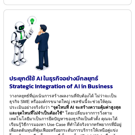
ประยุกต์ใช้ AI ในธุรกิจอย่างมีกลยุทธ์
Strategic Integration of AI in Business
วางกลยุทธ์ที่มุ่งเน้นการสร้างผลงานที่จับต้องได้ ไม่ว่าจะเป็น
ธุรกิจ SME หรือองค์กรขนาดใหญ่ เซสชันนี้จะช่วยให้คุณ
ประเมินอย่างจริงจังว่า
“จุดไหนที่ AI จะสร้างความคุ้มค่าสูงสุด
และจุดไหนที่ไม่จำเป็นต้องใช้”
โดยเปลี่ยนจากการวิ่งตาม
เทคโนโลยีมาเป็นการยึดปัญหาของธุรกิจเป็นตัวตั้ง คุณจะได้
เรียนรู้วิธีการมองหา Use Case ที่ทำได้จริงจากทรัพยากรที่มีอยู่
เพื่อลดต้นทุนที่ฟุ่มเฟือยหรือยกระดับการบริการให้เหนือคู่แข่ง